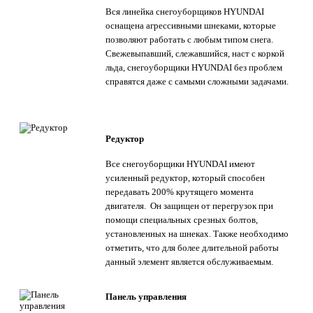
Вся линейка снегоуборщиков HYUNDAI
оснащена агрессивными шнеками, которые
позволяют работать с любым типом снега.
Свежевыпавший, слежавшийся, наст с коркой
льда, снегоуборщики HYUNDAI без проблем
справятся даже с самыми сложными задачами.
Редуктор
Все снегоуборщики HYUNDAI имеют
усиленный редуктор, который способен
передавать 200% крутящего момента
двигателя. Он защищен от перегрузок при
помощи специальных срезных болтов,
установленных на шнеках. Также необходимо
отметить, что для более длительной работы
данный элемент является обслуживаемым.
Панель управления