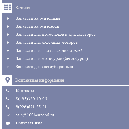
Каталог
Запчасти на бензопилы
Запчасти на бензокосы
Запчасти для мотоблоков и культиваторов
Запчасти для лодочных моторов
Запчасти для 4 тактных двигателей
Запчасти для мотобуров (бензобуров)
Запчасти для снегоуборщиков
Контактная информация
Контакты
8(495)320-10-06
8(926)671-55-21
sale@100benzopil.ru
Написать нам