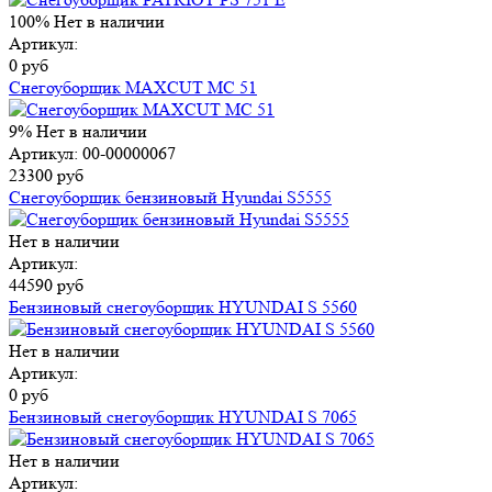
100%
Нет в наличии
Артикул:
0 руб
Снегоуборщик MAXCUT MC 51
9%
Нет в наличии
Артикул: 00-00000067
23300 руб
Снегоуборщик бензиновый Hyundai S5555
Нет в наличии
Артикул:
44590 руб
Бензиновый снегоуборщик HYUNDAI S 5560
Нет в наличии
Артикул:
0 руб
Бензиновый снегоуборщик HYUNDAI S 7065
Нет в наличии
Артикул: