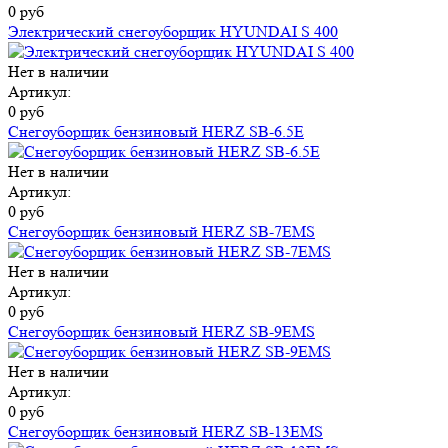
0 руб
Электрический снегоуборщик HYUNDAI S 400
Нет в наличии
Артикул:
0 руб
Снегоуборщик бензиновый HERZ SB-6.5E
Нет в наличии
Артикул:
0 руб
Снегоуборщик бензиновый HERZ SB-7EMS
Нет в наличии
Артикул:
0 руб
Снегоуборщик бензиновый HERZ SB-9EMS
Нет в наличии
Артикул:
0 руб
Снегоуборщик бензиновый HERZ SB-13EMS