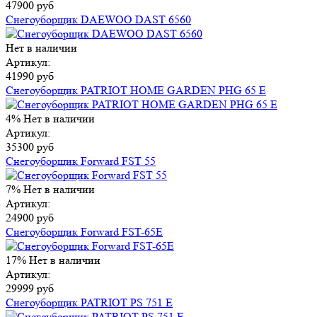
47900 руб
Снегоуборщик DAEWOO DAST 6560
Нет в наличии
Артикул:
41990 руб
Снегоуборщик PATRIOT HOME GARDEN PHG 65 Е
4%
Нет в наличии
Артикул:
35300 руб
Снегоуборщик Forward FST 55
7%
Нет в наличии
Артикул:
24900 руб
Снегоуборщик Forward FST-65E
17%
Нет в наличии
Артикул:
29999 руб
Снегоуборщик PATRIOT PS 751 E