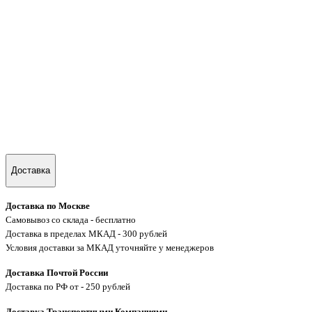
Доставка
Доставка по Москве
Самовывоз со склада - бесплатно
Доставка в пределах МКАД - 300 рублей
Условия доставки за МКАД уточняйте у менеджеров
Доставка Почтой России
Доставка по РФ от - 250 рублей
Доставка Транспортными Компаниями