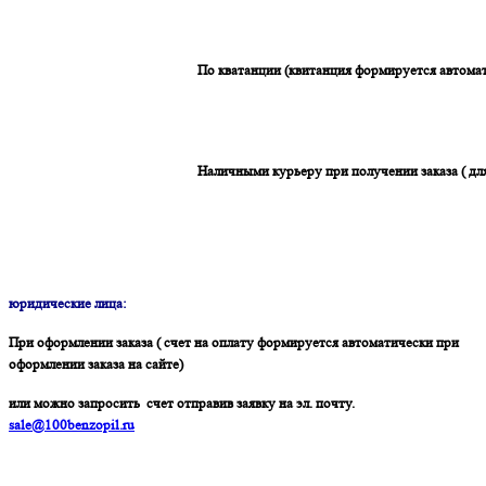
По кватанции (квитанция формируется автомат
Наличными курьеру при получении заказа ( дл
юридические лица:
При оформлении заказа ( счет на оплату формируется автоматически при
оформлении заказа на сайте)
или можно запросить счет отправив заявку на эл. почту.
sale@100benzopil.ru