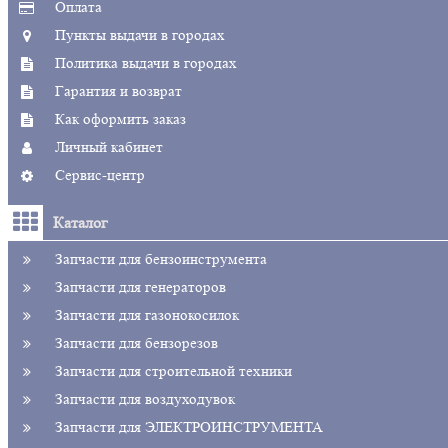
Оплата
Пункты выдачи в городах
Политика выдачи в городах
Гарантия и возврат
Как оформить заказ
Личный кабинет
Сервис-центр
Каталог
Запчасти для бензоинструмента
Запчасти для генераторов
Запчасти для газонокосилок
Запчасти для бензорезов
Запчасти для строительной техники
Запчасти для воздуходувок
Запчасти для ЭЛЕКТРОИНСТРУМЕНТА