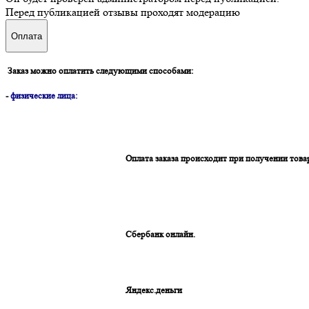
Перед публикацией отзывы проходят модерацию
Оплата
Заказ можно оплатить следующими способами:
-
физические лица:
Оплата заказа происходит при получении това
Сбербанк онлайн.
Яндекс.деньги