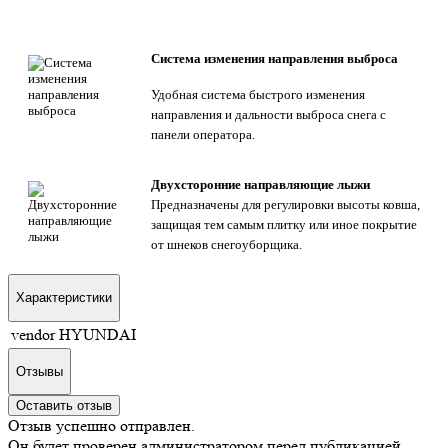
Система изменения направления выброса
Удобная система быстрого изменения
направления и дальности выброса снега с
панели оператора.
Двухсторонние направляющие лыжи
Предназначены для регулировки высоты ковша,
защищая тем самым плитку или иное покрытие
от шнеков снегоуборщика.
Характеристики
vendor
HYUNDAI
Отзывы
Оставить отзыв
Отзыв успешно отправлен.
Он будет проверен администратором перед публикацией.