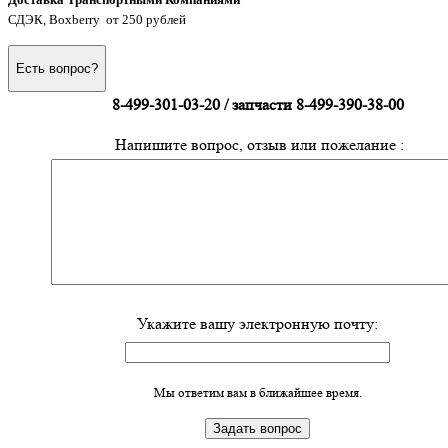
СДЭК, Boxberry от 250 рублей
Есть вопрос?
8-499-301-03-20 / запчасти 8-499-390-38-00
Напишите вопрос, отзыв или пожелание :
Укажите вашу электронную почту:
Мы ответим вам в ближайшее время.