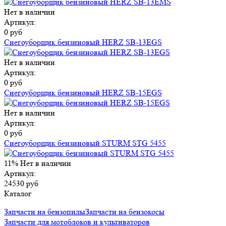
Нет в наличии
Артикул:
0 руб
Снегоуборщик бензиновый HERZ SB-13EGS
Нет в наличии
Артикул:
0 руб
Снегоуборщик бензиновый HERZ SB-15EGS
Нет в наличии
Артикул:
0 руб
Снегоуборщик бензиновый STURM STG 5455
11%
Нет в наличии
Артикул:
24530 руб
Каталог
Запчасти на бензопилы
Запчасти на бензокосы
Запчасти для мотоблоков и культиваторов