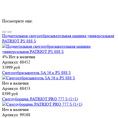
Посмотрите еще:
Подметальная снегоотбрасывательная машина универсальная
PATRIOT PS 888 S
4%
Нет в наличии
Артикул: 68452
35999 руб
Снегоотбрасыватель SA 56 к PS 888 S
Нет в наличии
Артикул: 68453
8399 руб
Снегоуборщик PATRIOT PRO 777 S (1+1)
Нет в наличии
Артикул: 99168