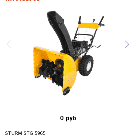
0 руб
STURM STG 5965