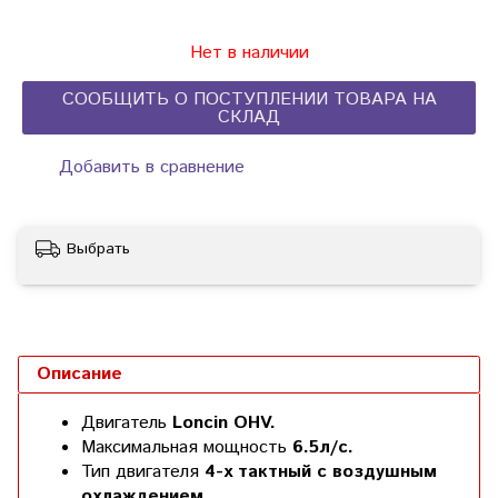
Нет в наличии
СООБЩИТЬ О ПОСТУПЛЕНИИ ТОВАРА НА
СКЛАД
Добавить в сравнение
Выбрать
Описание
Двигатель
Loncin OHV.
Максимальная мощность
6.5л/с.
Тип двигателя
4-х тактный с воздушным
охлаждением
.