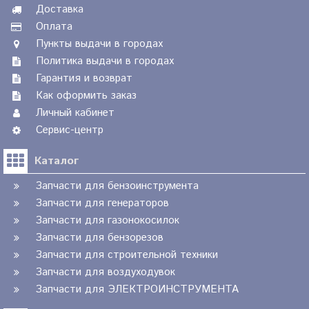
Доставка
Оплата
Пункты выдачи в городах
Политика выдачи в городах
Гарантия и возврат
Как оформить заказ
Личный кабинет
Сервис-центр
Каталог
Запчасти для бензоинструмента
Запчасти для генераторов
Запчасти для газонокосилок
Запчасти для бензорезов
Запчасти для строительной техники
Запчасти для воздуходувок
Запчасти для ЭЛЕКТРОИНСТРУМЕНТА