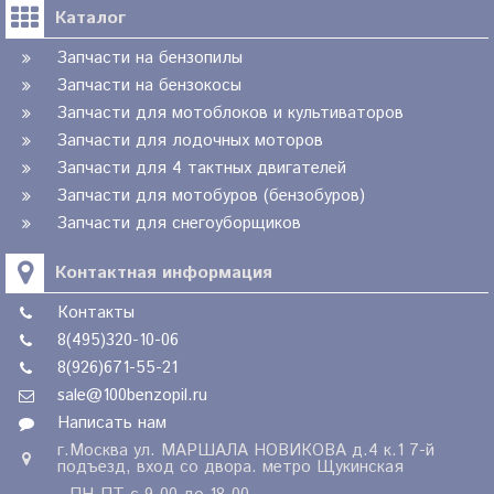
Каталог
Запчасти на бензопилы
Запчасти на бензокосы
Запчасти для мотоблоков и культиваторов
Запчасти для лодочных моторов
Запчасти для 4 тактных двигателей
Запчасти для мотобуров (бензобуров)
Запчасти для снегоуборщиков
Контактная информация
Контакты
8(495)320-10-06
8(926)671-55-21
sale@100benzopil.ru
Написать нам
г.Москва ул. МАРШАЛА НОВИКОВА д.4 к.1 7-й
подъезд, вход со двора. метро Щукинская