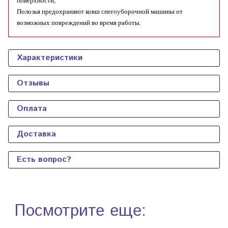
поверхности;
Полозья предохраняют ковш снегоуборочной машины от
возможных повреждений во время работы.
Характеристики
Отзывы
Оплата
Доставка
Есть вопрос?
Посмотрите еще: